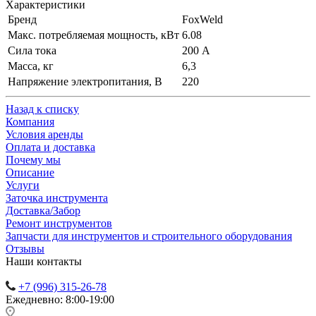
Характеристики
Бренд
FoxWeld
Макс. потребляемая мощность, кВт
6.08
Сила тока
200 А
Масса, кг
6,3
Напряжение электропитания, В
220
Назад к списку
Компания
Условия аренды
Оплата и доставка
Почему мы
Описание
Услуги
Заточка инструмента
Доставка/Забор
Ремонт инструментов
Запчасти для инструментов и строительного оборудования
Отзывы
Наши контакты
+7 (996) 315-26-78
Ежедневно: 8:00-19:00