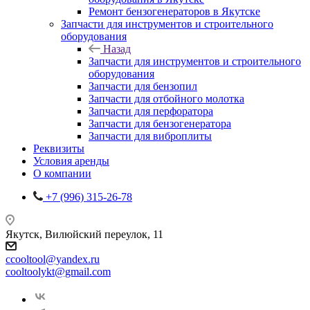
Ремонт бензогенераторов в Якутске
Запчасти для инструментов и строительного
оборудования
Назад
Запчасти для инструментов и строительного
оборудования
Запчасти для бензопил
Запчасти для отбойного молотка
Запчасти для перфоратора
Запчасти для бензогенератора
Запчасти для виброплиты
Реквизиты
Условия аренды
О компании
+7 (996) 315-26-78
Якутск, Вилюйский переулок, 11
ccooltool@yandex.ru
cooltoolykt@gmail.com