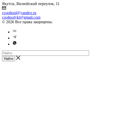
Якутск, Вилюйский переулок, 11
ccooltool@yandex.ru
cooltoolykt@gmail.com
© 2026 Все права защищены.
Найти