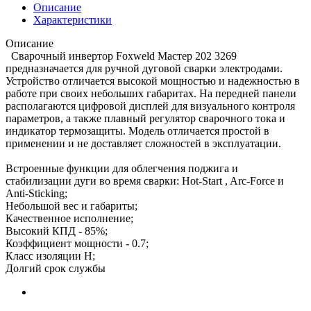
Описание
Характеристики
Описание
Сварочный инвертор Foxweld Мастер 202 3269
предназначается для ручной дуговой сварки электродами.
Устройство отличается высокой мощностью и надежностью в
работе при своих небольших габаритах. На передней панели
располагаются цифровой дисплей для визуального контроля
параметров, а также плавный регулятор сварочного тока и
индикатор термозащиты. Модель отличается простой в
применении и не доставляет сложностей в эксплуатации.
Встроенные функции для облегчения поджига и
стабилизации дуги во время сварки: Hot-Start , Arc-Force и
Anti-Sticking;
Небольшой вес и габариты;
Качественное исполнение;
Высокий КПД - 85%;
Коэффициент мощности - 0.7;
Класс изоляции Н;
Долгий срок службы