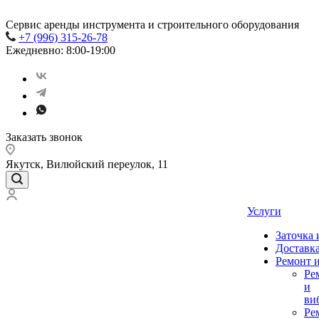
Сервис аренды инструмента и строительного оборудования
+7 (996) 315-26-78
Ежедневно: 8:00-19:00
Заказать звонок
Якутск, Вилюйский переулок, 11
Услуги
Заточка
Доставка
Ремонт 
Ре
и
ви
Ре