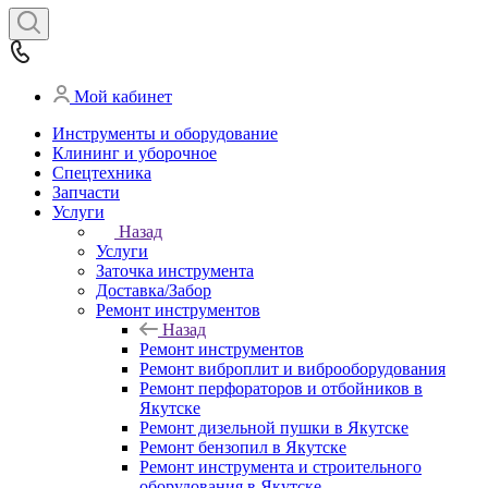
Мой кабинет
Инструменты и оборудование
Клининг и уборочное
Спецтехника
Запчасти
Услуги
Назад
Услуги
Заточка инструмента
Доставка/Забор
Ремонт инструментов
Назад
Ремонт инструментов
Ремонт виброплит и виброоборудования
Ремонт перфораторов и отбойников в
Якутске
Ремонт дизельной пушки в Якутске
Ремонт бензопил в Якутске
Ремонт инструмента и строительного
оборудования в Якутске