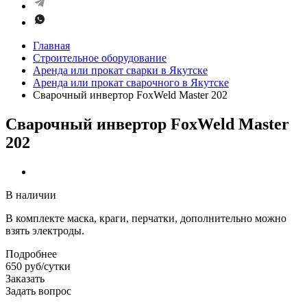
Главная
Строительное оборудование
Аренда или прокат сварки в Якутске
Аренда или прокат сварочного в Якутске
Сварочный инвертор FoxWeld Master 202
Сварочный инвертор FoxWeld Master
202
В наличии
В комплекте маска, краги, перчатки, дополнительно можно
взять электроды.
Подробнее
650 руб/сутки
Заказать
Задать вопрос