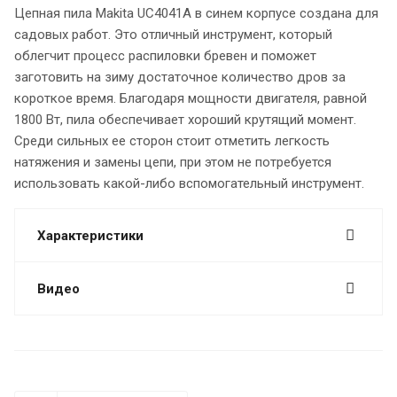
Цепная пила Makita UC4041A в синем корпусе создана для
садовых работ. Это отличный инструмент, который
облегчит процесс распиловки бревен и поможет
заготовить на зиму достаточное количество дров за
короткое время. Благодаря мощности двигателя, равной
1800 Вт, пила обеспечивает хороший крутящий момент.
Среди сильных ее сторон стоит отметить легкость
натяжения и замены цепи, при этом не потребуется
использовать какой-либо вспомогательный инструмент.
Характеристики
Видео