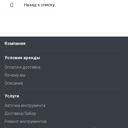
Назад к списку
Компания
Условия аренды
Оплата и доставка
Почему мы
Описание
Услуги
Заточка инструмента
Доставка/Забор
Ремонт инструментов