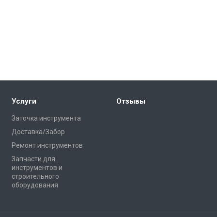
Услуги
Отзывы
Заточка инструмента
Доставка/Забор
Ремонт инструментов
Запчасти для
инструментов и
строительного
оборудования