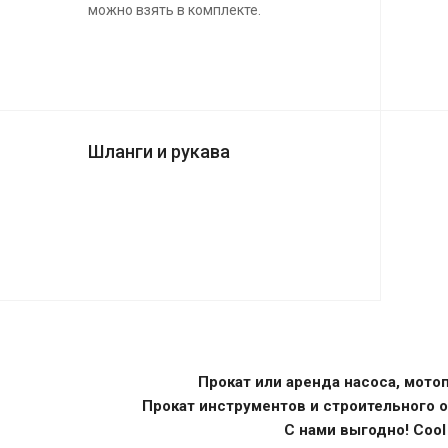
можно взять в комплекте.
Шланги и рукава
Прокат или аренда насоса, мото
Прокат инструментов и строительного 
С нами выгодно! Cool