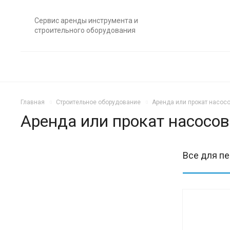
Сервис аренды инструмента и
строительного оборудования
Главная
Строительное оборудование
Аренда или прокат насосо
Аренда или прокат насосов
Все для п