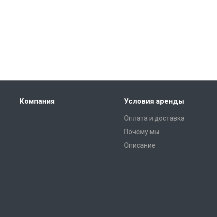
Компания
Условия аренды
Оплата и доставка
Почему мы
Описание