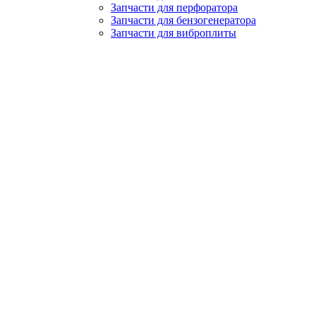
Запчасти для перфоратора
Запчасти для бензогенератора
Запчасти для виброплиты