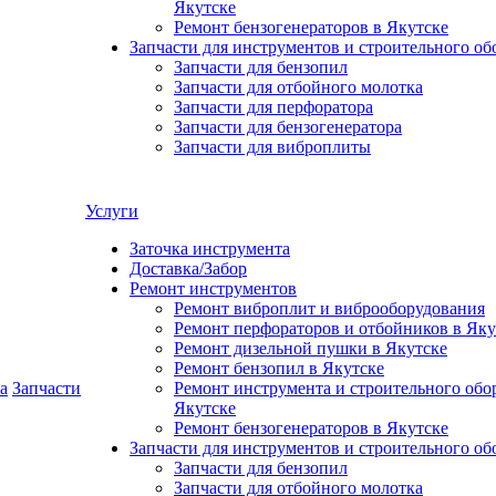
Якутске
Ремонт бензогенераторов в Якутске
Запчасти для инструментов и строительного об
Запчасти для бензопил
Запчасти для отбойного молотка
Запчасти для перфоратора
Запчасти для бензогенератора
Запчасти для виброплиты
Услуги
Заточка инструмента
Доставка/Забор
Ремонт инструментов
Ремонт виброплит и виброоборудования
Ремонт перфораторов и отбойников в Яку
Ремонт дизельной пушки в Якутске
Ремонт бензопил в Якутске
а
Запчасти
Ремонт инструмента и строительного обо
Якутске
Ремонт бензогенераторов в Якутске
Запчасти для инструментов и строительного об
Запчасти для бензопил
Запчасти для отбойного молотка