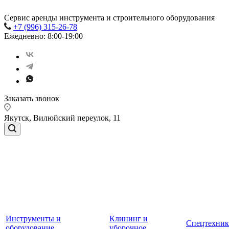
Сервис аренды инструмента и строительного оборудования
+7 (996) 315-26-78
Ежедневно: 8:00-19:00
Заказать звонок
Якутск, Вилюйский переулок, 11
Инструменты и
Клининг и
Спецтехник
оборудование
уборочное