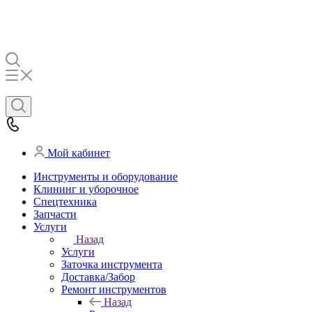
Мой кабинет
Инструменты и оборудование
Клининг и уборочное
Спецтехника
Запчасти
Услуги
Назад
Услуги
Заточка инструмента
Доставка/Забор
Ремонт инструментов
Назад