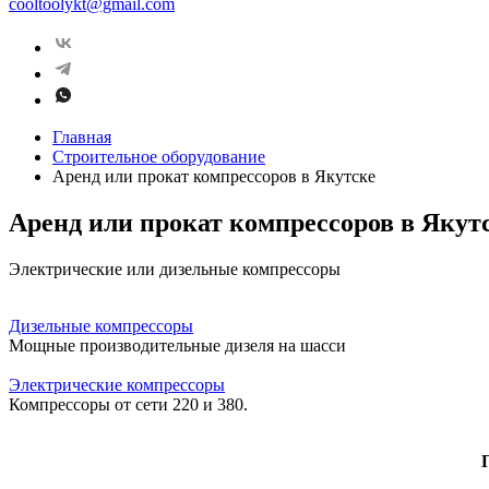
cooltoolykt@gmail.com
Главная
Строительное оборудование
Аренд или прокат компрессоров в Якутске
Аренд или прокат компрессоров в Якут
Электрические или дизельные компрессоры
Дизельные компрессоры
Мощные производительные дизеля на шасси
Электрические компрессоры
Компрессоры от сети 220 и 380.