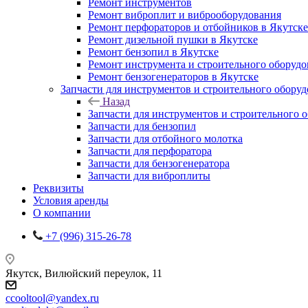
Ремонт инструментов
Ремонт виброплит и виброоборудования
Ремонт перфораторов и отбойников в Якутске
Ремонт дизельной пушки в Якутске
Ремонт бензопил в Якутске
Ремонт инструмента и строительного оборудо
Ремонт бензогенераторов в Якутске
Запчасти для инструментов и строительного обору
Назад
Запчасти для инструментов и строительного 
Запчасти для бензопил
Запчасти для отбойного молотка
Запчасти для перфоратора
Запчасти для бензогенератора
Запчасти для виброплиты
Реквизиты
Условия аренды
О компании
+7 (996) 315-26-78
Якутск, Вилюйский переулок, 11
ccooltool@yandex.ru