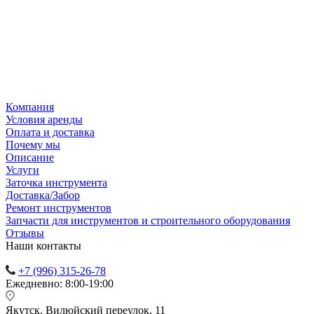
Компания
Условия аренды
Оплата и доставка
Почему мы
Описание
Услуги
Заточка инструмента
Доставка/Забор
Ремонт инструментов
Запчасти для инструментов и строительного оборудования
Отзывы
Наши контакты
+7 (996) 315-26-78
Ежедневно: 8:00-19:00
Якутск, Вилюйский переулок, 11